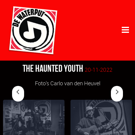
The Haunted Youth
20-11-2022
Foto's Carlo van den Heuvel